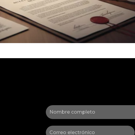
Nombre
Correo