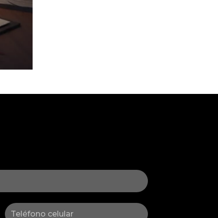
Celular