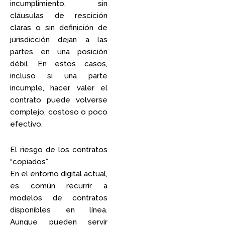
incumplimiento, sin
cláusulas de rescición
claras o sin definición de
jurisdicción dejan a las
partes en una posición
débil. En estos casos,
incluso si una parte
incumple, hacer valer el
contrato puede volverse
complejo, costoso o poco
efectivo.
El riesgo de los contratos
“copiados”.
En el entorno digital actual,
es común recurrir a
modelos de contratos
disponibles en línea.
Aunque pueden servir