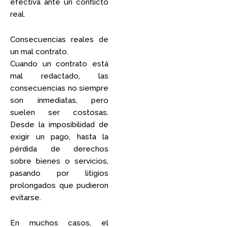
efectiva ante un conflicto
real.
Consecuencias reales de
un mal contrato.
Cuando un contrato está
mal redactado, las
consecuencias no siempre
son inmediatas, pero
suelen ser costosas.
Desde la imposibilidad de
exigir un pago, hasta la
pérdida de derechos
sobre bienes o servicios,
pasando por litigios
prolongados que pudieron
evitarse.
En muchos casos, el