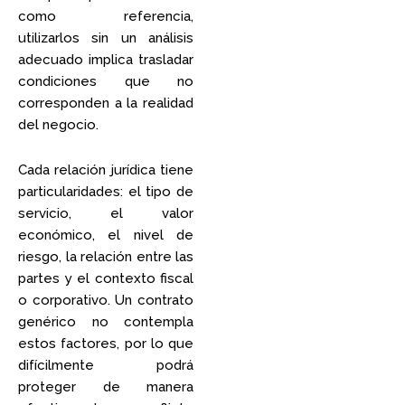
como referencia,
utilizarlos sin un análisis
adecuado implica trasladar
condiciones que no
corresponden a la realidad
del negocio.
Cada relación jurídica tiene
particularidades: el tipo de
servicio, el valor
económico, el nivel de
riesgo, la relación entre las
partes y el contexto fiscal
o corporativo. Un contrato
genérico no contempla
estos factores, por lo que
difícilmente podrá
proteger de manera