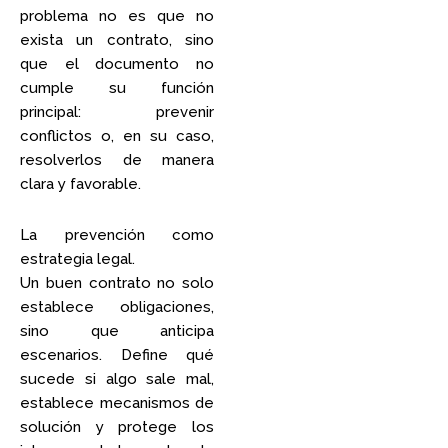
problema no es que no
exista un contrato, sino
que el documento no
cumple su función
principal: prevenir
conflictos o, en su caso,
resolverlos de manera
clara y favorable.
La prevención como
estrategia legal.
Un buen contrato no solo
establece obligaciones,
sino que anticipa
escenarios. Define qué
sucede si algo sale mal,
establece mecanismos de
solución y protege los