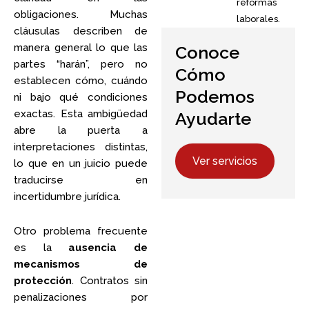
reformas
obligaciones. Muchas
laborales.
cláusulas describen de
manera general lo que las
Conoce
partes “harán”, pero no
Cómo
establecen cómo, cuándo
Podemos
ni bajo qué condiciones
exactas. Esta ambigüedad
Ayudarte
abre la puerta a
interpretaciones distintas,
Ver servicios
lo que en un juicio puede
traducirse en
incertidumbre jurídica.
Otro problema frecuente
es la
ausencia de
mecanismos de
protección
. Contratos sin
penalizaciones por