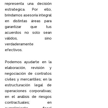
representa una decisión
estrategica. Por ello,
brindamos asesoría integral
en distintas áreas para
garantizar que tus
acuerdos no solo sean
válidos, sino
verdaderamente
efectivos.
Podemos ayudarte en la
elaboración, revisión y
negociación de contratos
civiles y mercantiles; en la
estructuración legal de
operaciones corporativas;
en el análisis de riesgos
contractuales; en