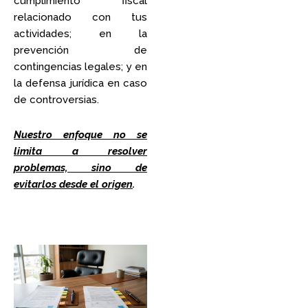
cumplimiento fiscal
relacionado con tus
actividades; en la
prevención de
contingencias legales; y en
la defensa jurídica en caso
de controversias.
Nuestro enfoque no se
limita a resolver
problemas, sino de
evitarlos desde el origen
.